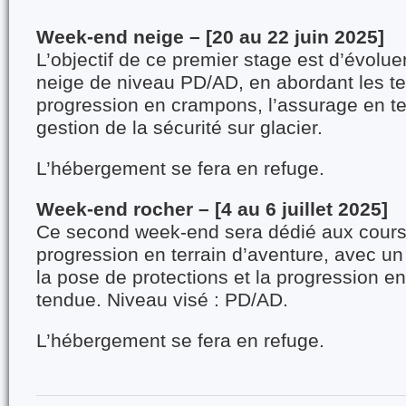
Week-end neige – [20 au 22 juin 2025]
L’objectif de ce premier stage est d’évolu
neige de niveau PD/AD, en abordant les t
progression en crampons, l’assurage en ter
gestion de la sécurité sur glacier.
L’hébergement se fera en refuge.
Week-end rocher – [4 au 6 juillet 2025]
Ce second week-end sera dédié aux course
progression en terrain d’aventure, avec un 
la pose de protections et la progression e
tendue.
Niveau visé : PD/AD.
L’hébergement se fera en refuge.