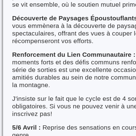
se vit ensemble, où le soutien mutuel prim
Découverte de Paysages Époustouflants
vous emmènera à la découverte de pays
spectaculaires, offrant des vues à couper l
récompenseront vos efforts.
Renforcement du Lien Communautaire :
moments forts et des défis communs renfor
série de sorties est une excellente occasio
amitiés durables au sein de notre commu
la montagne.
J'insiste sur le fait que le cycle est de 4 so
obligatoires. Si vous ne pouvez venir à un
inscrivez pas!
5/6 Avril :
Reprise des sensations en cours
genre.