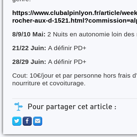
https://www.clubalpinlyon.fr/article/wee
rocher-aux-d-1521.html?commission=al
8/9/10 Mai:
2 Nuits en autonomie loin des
21/22 Juin:
A définir PD+
28/29 Juin:
A définir PD+
Cout: 10€/jour et par personne hors frais 
nourriture et covoiturage.
Pour partager cet article :