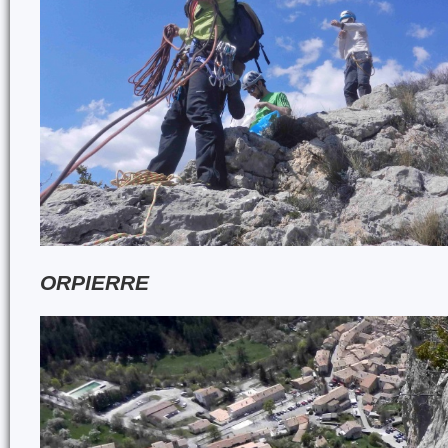
ORPIERRE