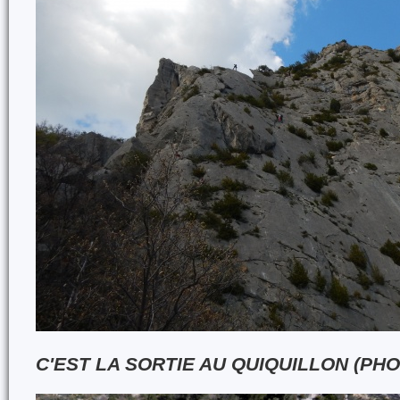
C'EST LA SORTIE AU QUIQUILLON (PHO