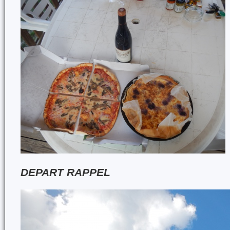
DEPART RAPPEL