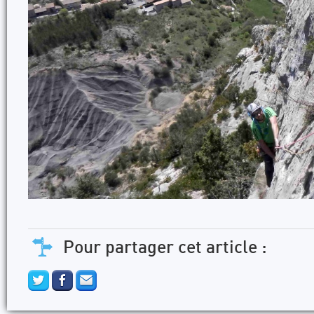
Pour partager cet article :