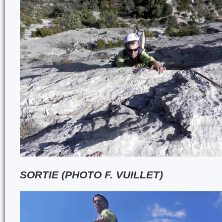
SORTIE (PHOTO F. VUILLET)