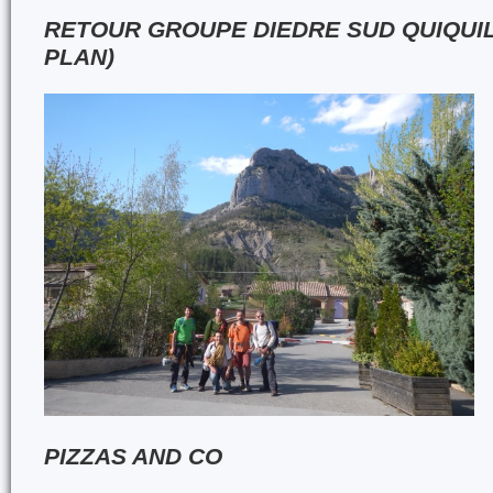
RETOUR GROUPE DIEDRE SUD QUIQUI
PLAN)
PIZZAS AND CO