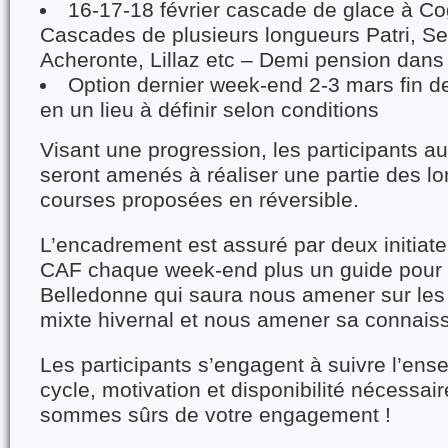
16-17-18 février cascade de glace à Cog
Cascades de plusieurs longueurs Patri, Sen
Acheronte, Lillaz etc – Demi pension dans
Option dernier week-end 2-3 mars fin d
en un lieu à définir selon conditions
Visant une progression, les participants 
seront amenés à réaliser une partie des l
courses proposées en réversible.
L’encadrement est assuré par deux initiat
CAF chaque week-end plus un guide pour l
Belledonne qui saura nous amener sur les 
mixte hivernal et nous amener sa connais
Les participants s’engagent à suivre l’ens
cycle, motivation et disponibilité nécessa
sommes sûrs de votre engagement !