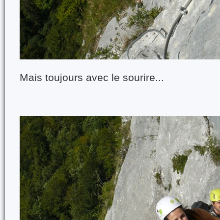
Mais toujours avec le sourire...