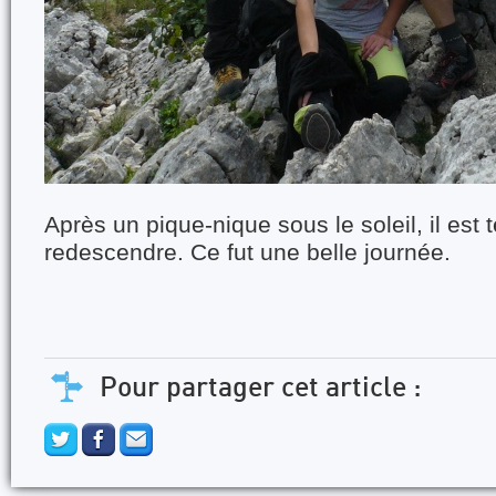
Après un pique-nique sous le soleil, il est
redescendre. Ce fut une belle journée.
Pour partager cet article :