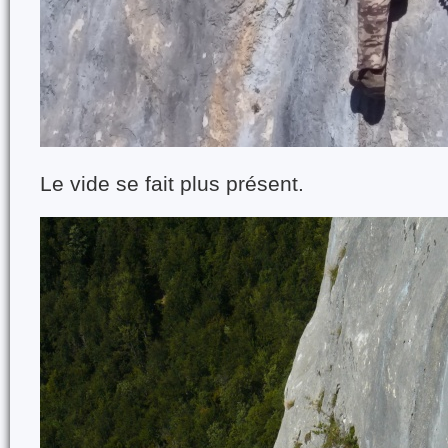
Le vide se fait plus présent.