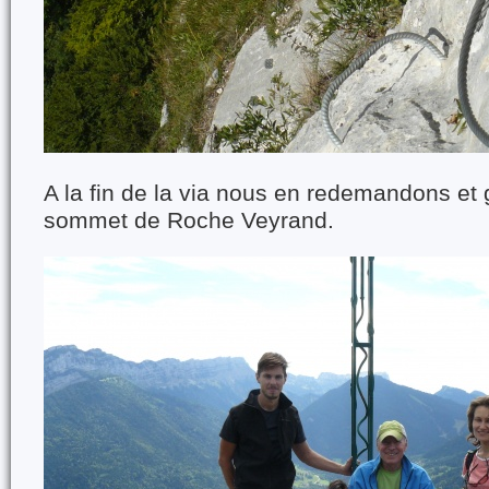
A la fin de la via nous en redemandons et
sommet de Roche Veyrand.