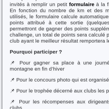
invités à remplir un petit
formulaire
à la f
En fonction du nombre de km et des m
utilisés, le formulaire calcule automati
points attribué à cette sortie (quelqu
permettront de gagner des points supplém
challenge, un total de points sera calculé
club ayant le meilleur résultat remportera l
Pourquoi participer ?
📌 Pour gagner sa place à une journé
montagne en fin d’hiver
📌 Pour le concours photo qui est organisé 
📌 Pour le trophée décerné aux clubs les 
📌 Pour les récompenses aux dirigeant
clubs