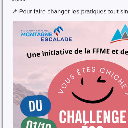
📌 Pour faire changer les pratiques tout s