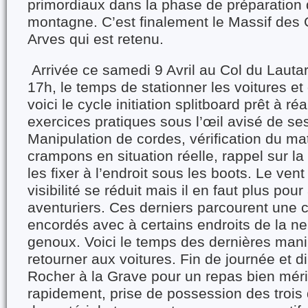
primordiaux dans la phase de préparation
montagne. C’est finalement le Massif de
Arves qui est retenu.
Arrivée ce samedi 9 Avril au Col du Lauta
17h, le temps de stationner les voitures et d
voici le cycle initiation splitboard prêt à ré
exercices pratiques sous l’œil avisé de se
Manipulation de cordes, vérification du mat
crampons en situation réelle, rappel sur la
les fixer à l’endroit sous les boots. Le vent
visibilité se réduit mais il en faut plus pou
aventuriers. Ces derniers parcourent une 
encordés avec à certains endroits de la ne
genoux. Voici le temps des dernières mani
retourner aux voitures. Fin de journée et di
Rocher à la Grave pour un repas bien méri
rapidement, prise de possession des trois 