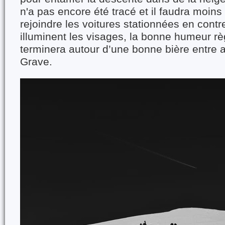
n'a pas encore été tracé et il faudra moin
rejoindre les voitures stationnées en contr
illuminent les visages, la bonne humeur rè
terminera autour d’une bonne bière entre a
Grave.