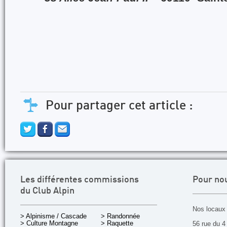
Pour partager cet article :
Les différentes commissions
Pour no
du Club Alpin
Nos locaux 
> Alpinisme / Cascade
> Randonnée
> Culture Montagne
> Raquette
56 rue du 4