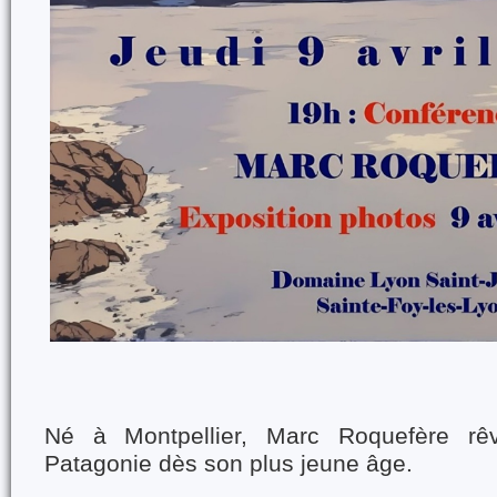
Né à Montpellier, Marc Roquefère rêv
Patagonie dès son plus jeune âge.