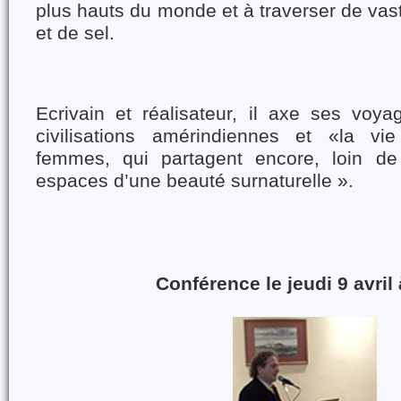
plus hauts du monde et à traverser de vas
et de sel.
Ecrivain et réalisateur, il axe ses voya
civilisations amérindiennes et «la v
femmes, qui partagent encore, loin de
espaces d’une beauté surnaturelle ».
Conférence le jeudi 9 avril