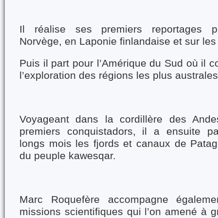
Il réalise ses premiers reportages p
Norvège, en Laponie finlandaise et sur les
Puis il part pour l’Amérique du Sud où il 
l’exploration des régions les plus australe
Voyageant dans la cordillère des Ande
premiers conquistadors, il a ensuite p
longs mois les fjords et canaux de Patag
du peuple kawesqar.
Marc Roquefère accompagne égaleme
missions scientifiques qui l’on amené à gr