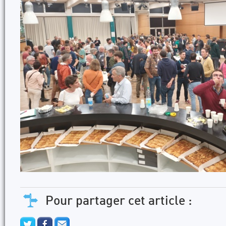
Pour partager cet article :