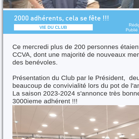
2000 adhérents, cela se fête !!!
Rédi
VIE DU CLUB
Publié
Ce mercredi plus de 200 personnes étaien
CCVA, dont une majorité de nouveaux mem
des benévoles.
Présentation du Club par le Président, de
beaucoup de convivialité lors du pot de l'a
La saison 2023-2024 s'annonce très bonne,
3000ieme adhérent !!!