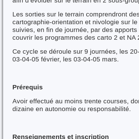
afin d’évoluer sur le terrain en 2 sous-gro
Les sorties sur le terrain comprendront de
cartographie-orientation et nivologie sur le 
suivies, en fin de journée, par des apports
couvrir les programmes des carto 2 et NA 
Ce cycle se déroule sur 9 journées, les 20-
03-04-05 février, les 03-04-05 mars.
Prérequis
Avoir effectué au moins trente courses, do
dizaine en autonomie ou responsabilité.
Renseignements et inscription