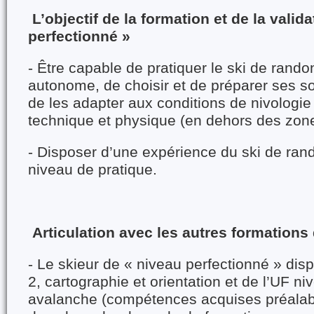
L’objectif de la formation et de la valid
perfectionné »
- Être capable de pratiquer le ski de rand
autonome, de choisir et de préparer ses s
de les adapter aux conditions de nivologie
technique et physique (en dehors des zone
- Disposer d’une expérience du ski de ran
niveau de pratique.
Articulation avec les autres formations 
- Le skieur de « niveau perfectionné » dis
2, cartographie et orientation et de l’UF ni
avalanche (compétences acquises préalab