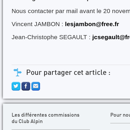
Nous contacter par mail avant le 20 nove
Vincent JAMBON :
lesjambon@free.fr
Jean-Christophe SEGAULT :
jcsegault@fr
Pour partager cet article :
Les différentes commissions
Pour no
du Club Alpin