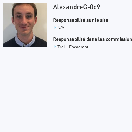
AlexandreG-0c9
Responsabilité sur le site :
N/A
Responsabilité dans les commission
Trail : Encadrant