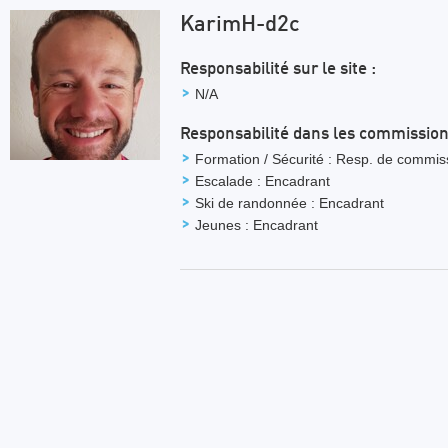
KarimH-d2c
Responsabilité sur le site :
N/A
Responsabilité dans les commission
Formation / Sécurité : Resp. de commis
Escalade : Encadrant
Ski de randonnée : Encadrant
Jeunes : Encadrant