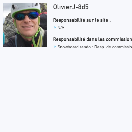
OlivierJ-8d5
Responsabilité sur le site :
N/A
Responsabilité dans les commission
Snowboard rando : Resp. de commissi