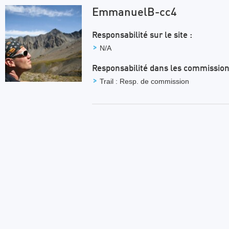
EmmanuelB-cc4
Responsabilité sur le site :
N/A
Responsabilité dans les commission
Trail : Resp. de commission