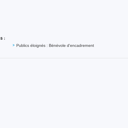
s :
Publics éloignés : Bénévole d'encadrement