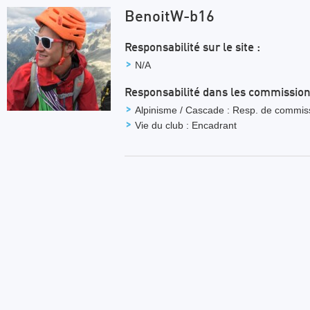
BenoitW-b16
Responsabilité sur le site :
N/A
Responsabilité dans les commission
Alpinisme / Cascade : Resp. de commis
Vie du club : Encadrant