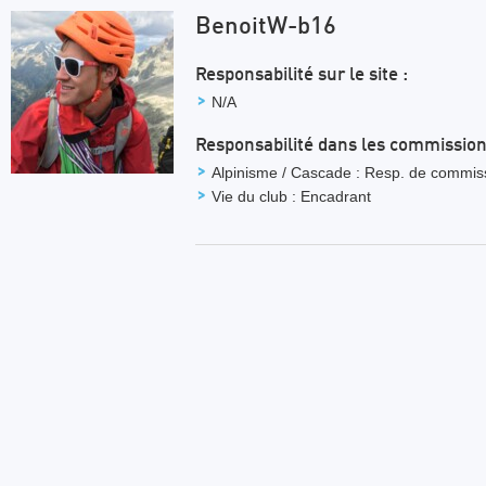
BenoitW-b16
Responsabilité sur le site :
N/A
Responsabilité dans les commission
Alpinisme / Cascade : Resp. de commis
Vie du club : Encadrant