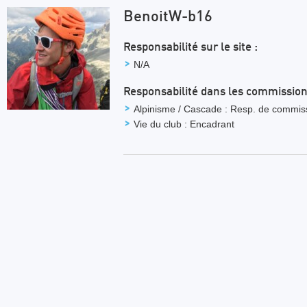
BenoitW-b16
Responsabilité sur le site :
N/A
Responsabilité dans les commission
Alpinisme / Cascade : Resp. de commis
Vie du club : Encadrant